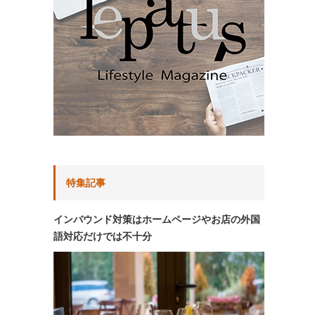
特集記事
インバウンド対策はホームページやお店の外国
語対応だけでは不十分