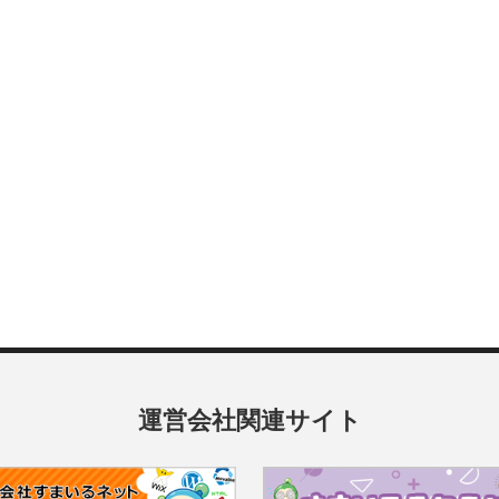
運営会社関連サイト