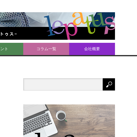
ベント
コラム一覧
会社概要