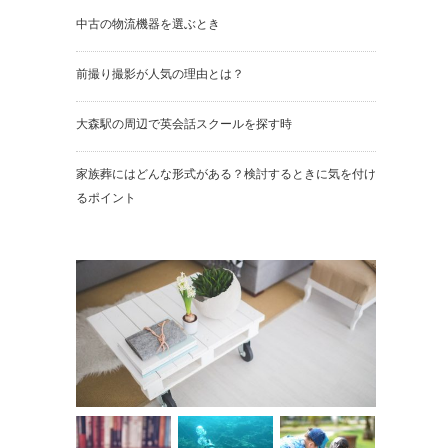
中古の物流機器を選ぶとき
前撮り撮影が人気の理由とは？
大森駅の周辺で英会話スクールを探す時
家族葬にはどんな形式がある？検討するときに気を付け
るポイント