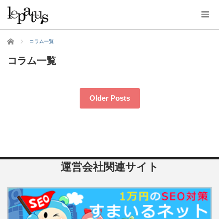
ホーム
コラム一覧
コラム一覧
Older Posts
運営会社関連サイト