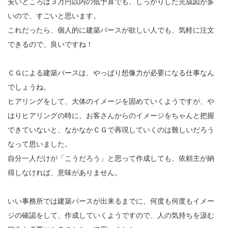
安いところは３万円以内の低予算でも、しっかりした完成図が多
いので、すごいと思います。
これだったら、個人的に建築パースが欲しい人でも、気軽に注文
できるので、良いですね！
ＣＧによる建築パースは、やっぱり想像力が必要になる仕事なん
でしょうね。
ヒアリングをして、大体のイメージを固めていくようですが、や
はりヒアリングの時に、お客さんからのイメージをちゃんと把握
できていないと、なかなかＣＧで再現していくのは難しいだろう
なって思いました。
自分一人だけが「こうだろう」と思って作成しても、依頼主が納
得しなければ、意味がありません。
いい事務所では建築パースが出来るまでに、何度も何度もイメー
ジの確認をして、作成していくようですので、人の気持ちを汲む