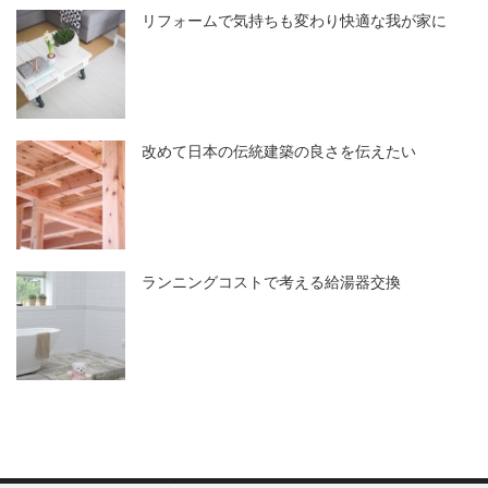
リフォームで気持ちも変わり快適な我が家に
改めて日本の伝統建築の良さを伝えたい
ランニングコストで考える給湯器交換