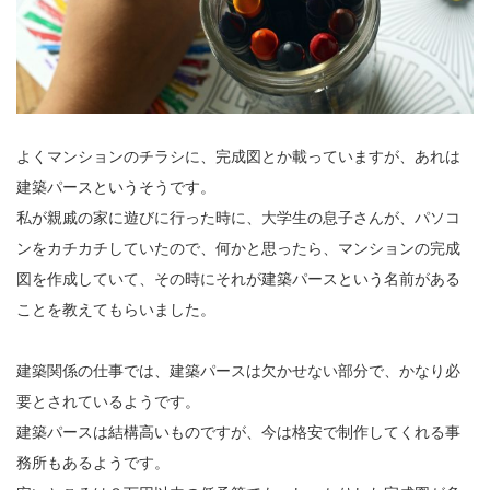
よくマンションのチラシに、完成図とか載っていますが、あれは
建築パースというそうです。
私が親戚の家に遊びに行った時に、大学生の息子さんが、パソコ
ンをカチカチしていたので、何かと思ったら、マンションの完成
図を作成していて、その時にそれが建築パースという名前がある
ことを教えてもらいました。
建築関係の仕事では、建築パースは欠かせない部分で、かなり必
要とされているようです。
建築パースは結構高いものですが、今は格安で制作してくれる事
務所もあるようです。