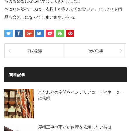
能力も必要になるのかなって思いました。
やはり建築パースは、依頼主が喜んでくれないと、せっかくの作
品も台無しになってしまいますからね。
前の記事
次の記事
関連記事
こだわりの空間をインテリアコーディネーター
に依頼
屋根工事や雨どい修理を依頼したい時は