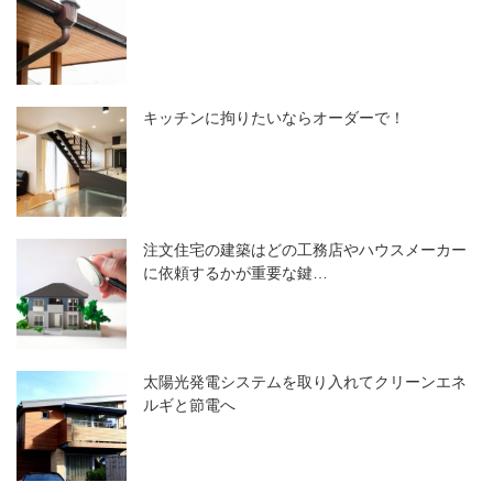
キッチンに拘りたいならオーダーで！
注文住宅の建築はどの工務店やハウスメーカー
に依頼するかが重要な鍵…
太陽光発電システムを取り入れてクリーンエネ
ルギと節電へ