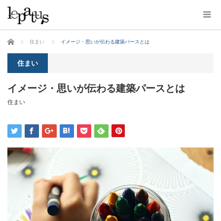
ホーム
住まい
イメージ・思いが伝わる建築パースとは
住まい
イメージ・思いが伝わる建築パースとは
住まい