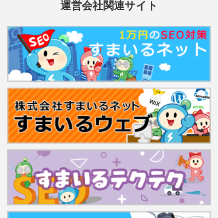
運営会社関連サイト