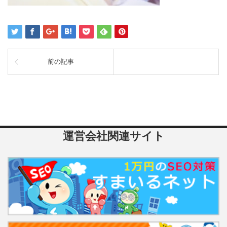
前の記事
運営会社関連サイト