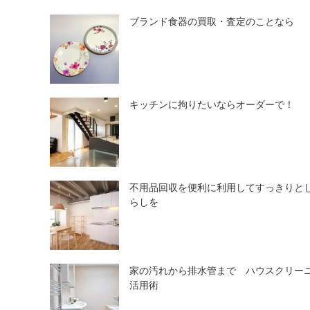
ブランド食器の買取・査定のことなら
キッチンに拘りたいならオーダーで！
不用品回収を便利に利用してすっきりと
らしを
家の汚れから排水管まで ハウスクリー
活用術