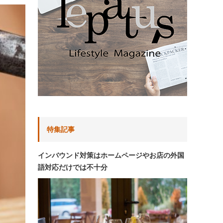
特集記事
インバウンド対策はホームページやお店の外国
語対応だけでは不十分