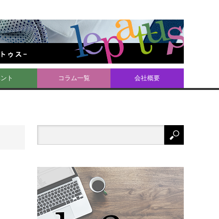
ベント
コラム一覧
会社概要