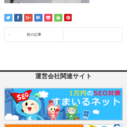
前の記事
運営会社関連サイト