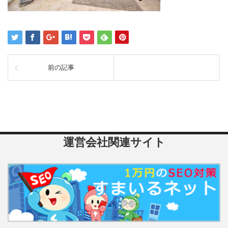
前の記事
運営会社関連サイト