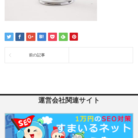
前の記事
運営会社関連サイト