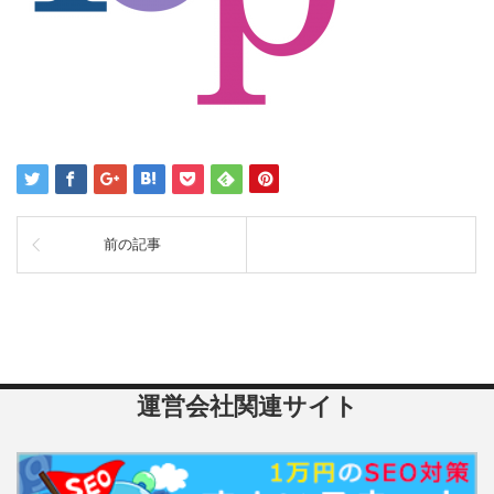
前の記事
運営会社関連サイト