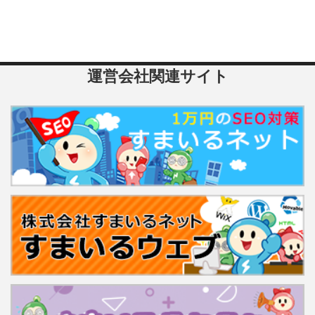
運営会社関連サイト