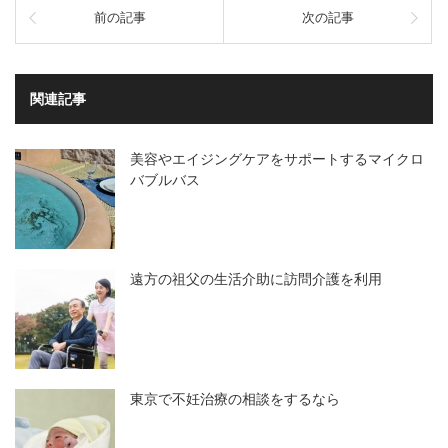
前の記事
次の記事
関連記事
美容やエイジングケアをサポートするマイクロ
バブルバス
遠方の祖父の生活介助に訪問介護を利用
東京で不妊治療の相談をするなら