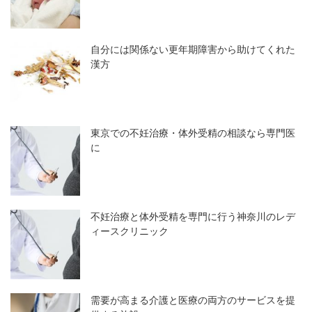
自分には関係ない更年期障害から助けてくれた
漢方
東京での不妊治療・体外受精の相談なら専門医
に
不妊治療と体外受精を専門に行う神奈川のレデ
ィースクリニック
需要が高まる介護と医療の両方のサービスを提