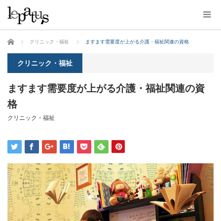
ホーム
クリニック・福祉
ますます需要度が上がる介護・福祉関連の資格
クリニック・福祉
ますます需要度が上がる介護・福祉関連の資
格
クリニック・福祉