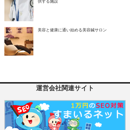
供する施設
美容と健康に通い始める美容鍼サロン
運営会社関連サイト