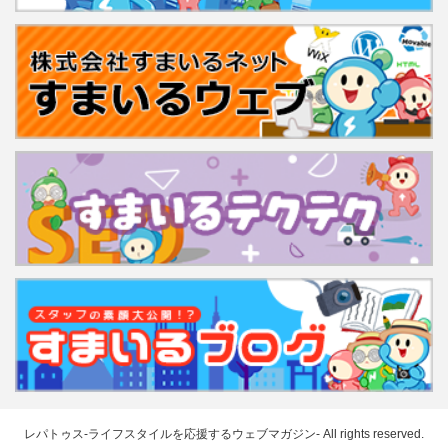
レパトゥス-ライフスタイルを応援するウェブマガジン-
All rights reserved.