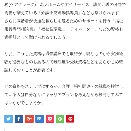
務(ケアクラーク)、老人ホームやデイサービス、訪問介護の分野で
需要が増えている「介護予防運動指導員」なども挙げられます。
さらに高齢者が快適な暮らしを送るためのサポートを行う「福祉
用具専門相談員」「福祉住環境コーディネーター」などの資格も
選択肢として挙げられるでしょう。
なお、こうした資格は通信講座でも取得が可能なものから実務経
験が必要なものもあるので難易度や受験資格などをあらかじめ確
認しておくことが必要です。
どの資格をステップにするか。介護・福祉関連への就職を検討し
ている人は自分なりにキャリアプランを考えながら検討してみて
はいかがでしょうか。