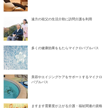
遠方の祖父の生活介助に訪問介護を利用
多くの健康効果をもたらマイクロバブルバス
美容やエイジングケアをサポートするマイクロ
バブルバス
ますます需要度が上がる介護・福祉関連の資格