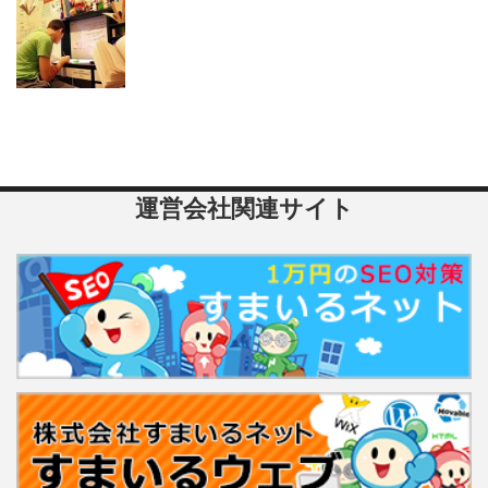
運営会社関連サイト