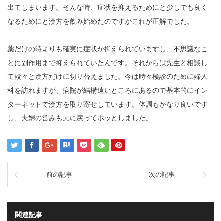
出てしまいます。そんな時、症状を抑えるためにと少しでも良く
なるためにと漢方を飲み始めたのですがこれが正解でした。
薬だけの時よりも確実に症状が抑えられていますし、不思議なこ
とに副作用まで抑えられていたんです。それからは先生と相談し
て段々と漢方だけに切り替えました。今は時々検診のために婦人
科を訪れますが、病院が結構遠いところにあるので基本的にイン
ターネットで漢方を取り寄せしています。体調もかなり良いです
し、夫婦の営みも元に戻ってホッとしました。
前の記事
次の記事
関連記事