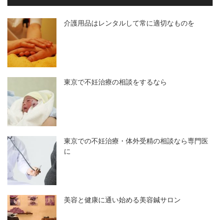
介護用品はレンタルして常に適切なものを
東京で不妊治療の相談をするなら
東京での不妊治療・体外受精の相談なら専門医
に
美容と健康に通い始める美容鍼サロン