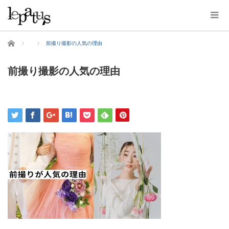
ホーム
前撮り撮影の人気の理由
前撮り撮影の人気の理由