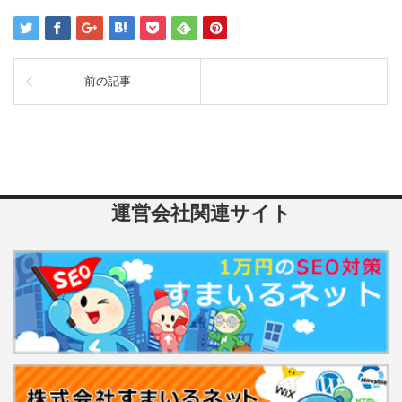
前の記事
運営会社関連サイト