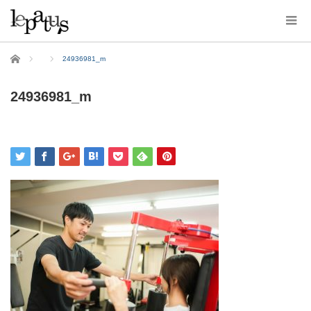
ホーム
24936981_m
24936981_m