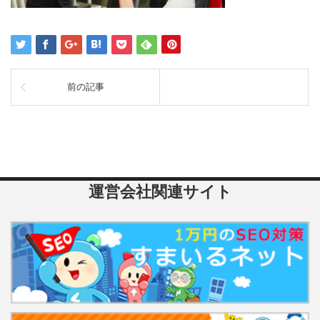
前の記事
運営会社関連サイト