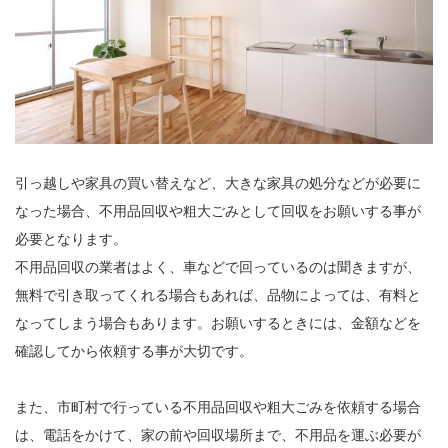
引っ越しや家具の買い替えなど、大きな家具の処分などが必要に
なった場合、不用品回収や粗大ごみとして回収をお願いする事が
必要となります。
不用品回収の業者はよく、車などで回っているのは聞きますが、
無料で引き取ってくれる場合もあれば、品物によっては、有料と
なってしまう場合もあります。お願いするときには、金額などを
確認してから依頼する事が大切です。
また、市町村で行っている不用品回収や粗大ごみを依頼する場合
は、電話をかけて、家の前や回収場所まで、不用品を運ぶ必要が