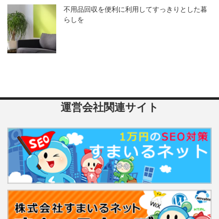
不用品回収を便利に利用してすっきりとした暮
らしを
運営会社関連サイト