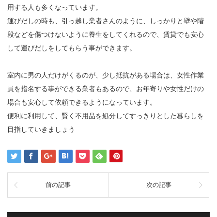
用する人も多くなっています。
運びだしの時も、引っ越し業者さんのように、しっかりと壁や階
段などを傷つけないように養生をしてくれるので、賃貸でも安心
して運びだしをしてもらう事ができます。
室内に男の人だけがくるのが、少し抵抗がある場合は、女性作業
員を指名する事ができる業者もあるので、お年寄りや女性だけの
場合も安心して依頼できるようになっています。
便利に利用して、賢く不用品を処分してすっきりとした暮らしを
目指していきましょう
前の記事
次の記事