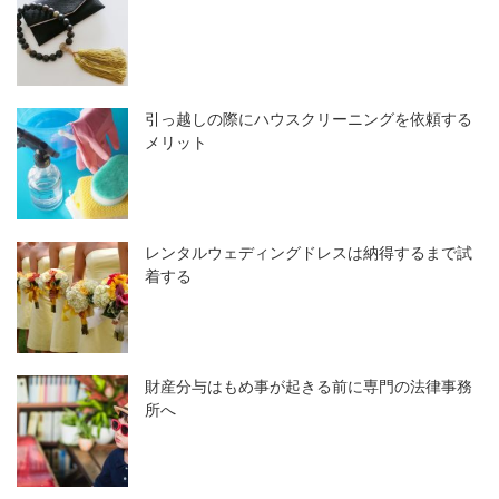
引っ越しの際にハウスクリーニングを依頼する
メリット
レンタルウェディングドレスは納得するまで試
着する
財産分与はもめ事が起きる前に専門の法律事務
所へ