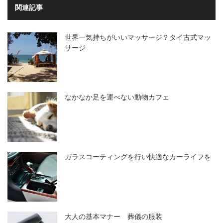
関連記事
世界一気持ちがいいマッサージ？タイ古式マッ
サージ
なかなか足を運べない動物カフェ
ガラスコーティングを行い快適なカーライフを
大人の基本マナー 葬儀の服装