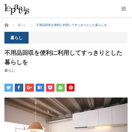
ホーム
暮らし
不用品回収を便利に利用してすっきりとした暮らしを
暮らし
不用品回収を便利に利用してすっきりとした
暮らしを
暮らし