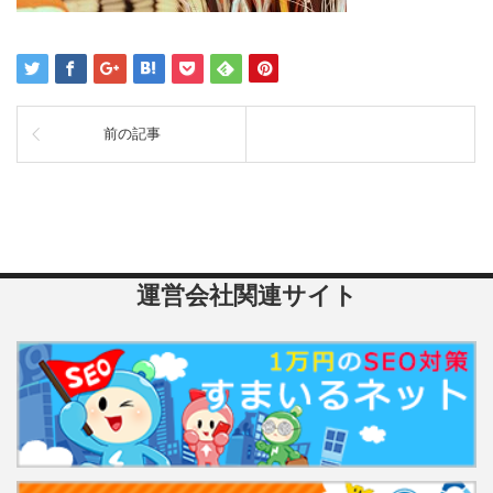
前の記事
運営会社関連サイト