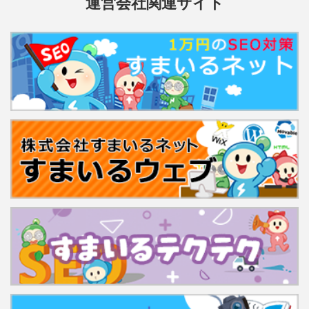
運営会社関連サイト