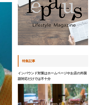
特集記事
インバウンド対策はホームページやお店の外国
語対応だけでは不十分