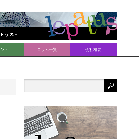
ベント
コラム一覧
会社概要