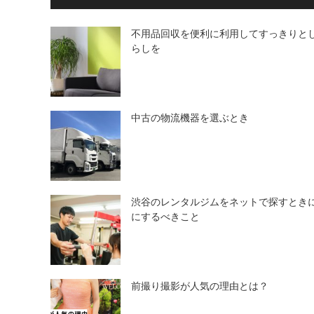
不用品回収を便利に利用してすっきりと
らしを
中古の物流機器を選ぶとき
渋谷のレンタルジムをネットで探すとき
にするべきこと
前撮り撮影が人気の理由とは？