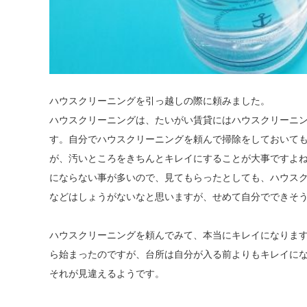
ハウスクリーニングを引っ越しの際に頼みました。
ハウスクリーニングは、たいがい賃貸にはハウスクリーニ
す。自分でハウスクリーニングを頼んで掃除をしておいて
が、汚いところをきちんとキレイにすることが大事ですよ
にならない事が多いので、見てもらったとしても、ハウス
などはしょうがないなと思いますが、せめて自分でできそ
ハウスクリーニングを頼んでみて、本当にキレイになりま
ら始まったのですが、台所は自分が入る前よりもキレイに
それが見違えるようです。