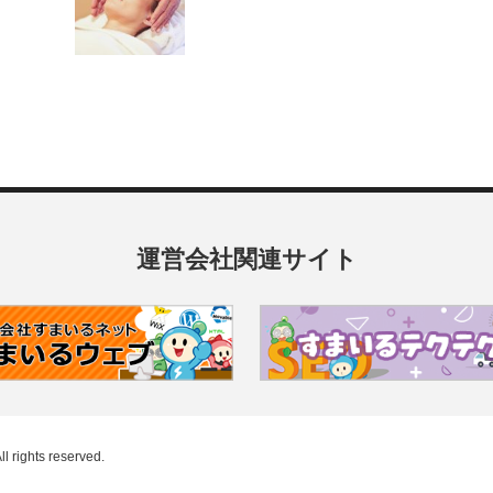
運営会社関連サイト
ll rights reserved.