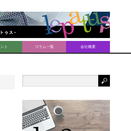
ベント
コラム一覧
会社概要