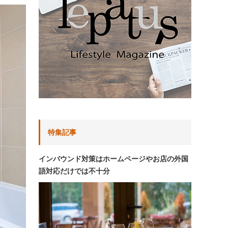
特集記事
インバウンド対策はホームページやお店の外国
語対応だけでは不十分