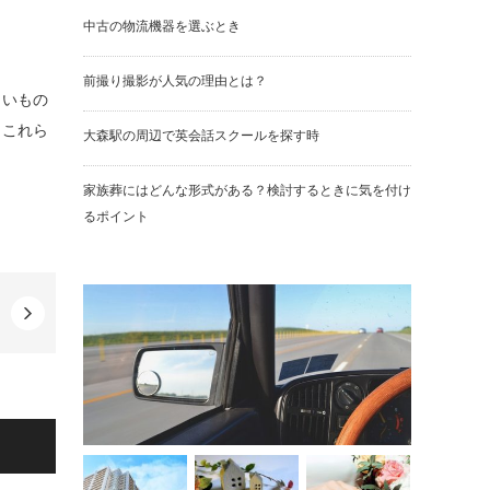
中古の物流機器を選ぶとき
前撮り撮影が人気の理由とは？
くいもの
。これら
大森駅の周辺で英会話スクールを探す時
家族葬にはどんな形式がある？検討するときに気を付け
るポイント