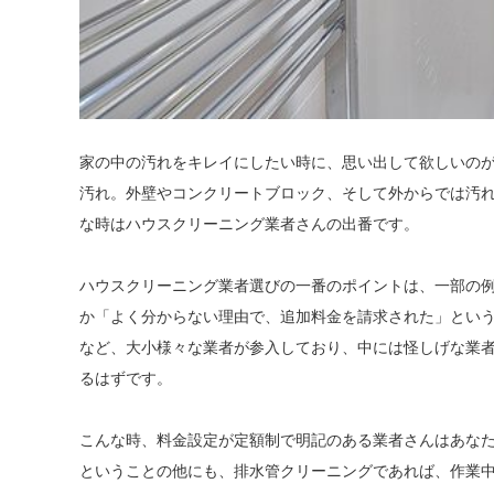
家の中の汚れをキレイにしたい時に、思い出して欲しいの
汚れ。外壁やコンクリートブロック、そして外からでは汚れ
な時はハウスクリーニング業者さんの出番です。
ハウスクリーニング業者選びの一番のポイントは、一部の
か「よく分からない理由で、追加料金を請求された」とい
など、大小様々な業者が参入しており、中には怪しげな業
るはずです。
こんな時、料金設定が定額制で明記のある業者さんはあな
ということの他にも、排水管クリーニングであれば、作業中