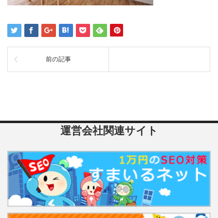
前の記事
運営会社関連サイト