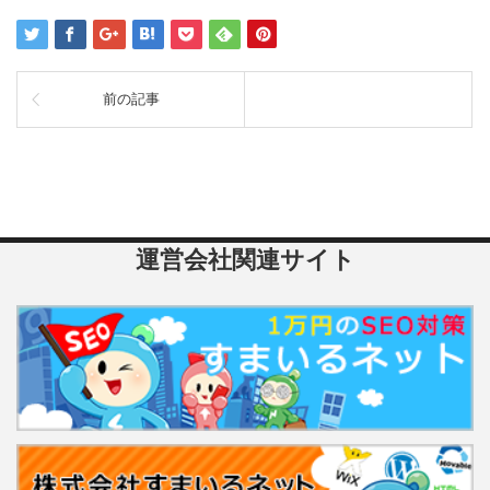
前の記事
運営会社関連サイト