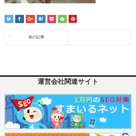
前の記事
運営会社関連サイト