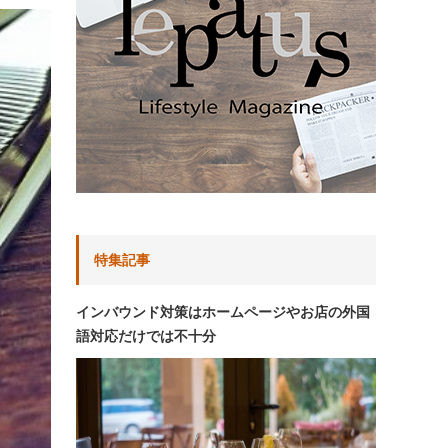
特集記事
インバウンド対策はホームページやお店の外国
語対応だけでは不十分