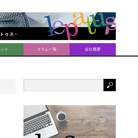
ベント
コラム一覧
会社概要