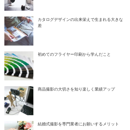
カタログデザインの出来栄えで生まれる大きな
差
初めてのフライヤー印刷から学んだこと
商品撮影の大切さを知り楽しく業績アップ
結婚式撮影を専門業者にお願いするメリット