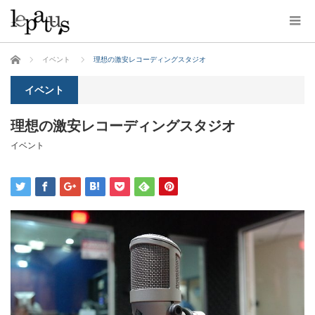
ホーム
イベント
理想の激安レコーディングスタジオ
イベント
理想の激安レコーディングスタジオ
イベント