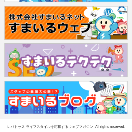
レパトゥス-ライフスタイルを応援するウェブマガジン-
All rights reserved.