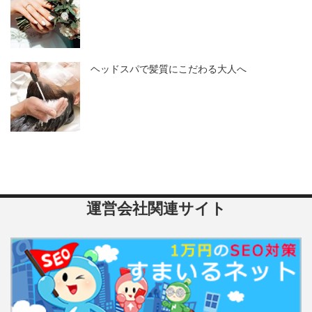
ヘッドスパで髪質にこだわる大人へ
運営会社関連サイト