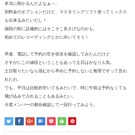
本当に助かるんだよなぁ～。
別料金のオプションだけど、マスタリングソフト使ってミックス
も出来るみたいだし！
値段の割に設備的にはそこそこ良さげなのかも。
初めてのレコーディングとかに向いてそう！
早速、電話して予約の空き状況を確認してみたんだけど
さすがにこの値段ということもあって土日はかなり人気。
土日取りたいなら混むから早めに予約しないと無理ですって言わ
れたわ。
でも、平日は比較的空いてるみたいで、特に午前は予約なくても
飛び込みで入れることもあるみたい。
今度メンバーの都合確認して一回行ってみよう。