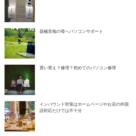
器械音痴の母へパソコンサポート
買い替え？修理？初めてのパソコン修理
インバウンド対策はホームページやお店の外国
語対応だけでは不十分