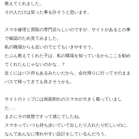
教えてくれました。
その人だけは笑った事を許そうと思います。
スマホ修理と買取の専門店らしいのですが、サイトがあるとの事
で確認のため見てみました。
私の職場からも近いのでとてもいきやすそう。
たぶん教えてくれた子は、私の職場を知っているからここを勧め
てくれたんじゃないのかな…？
近くにはバス停もあるみたいだから、会社帰りに行ってそのまま
バスで帰ってきても良さそうかも。
サイトのトップには画面割れのスマホが大きく載っていまし
た…。
まさにその状態ですって感じでしたね。
スマホっていつも持ち歩いていて出したり入れたり忙しいのに、
なんであんなに壊れやすい設計をしているんだろう。