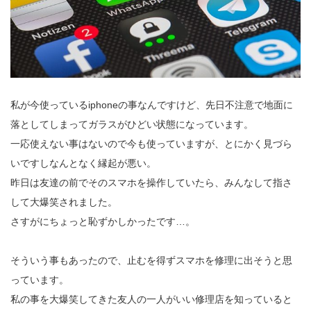
私が今使っているiphoneの事なんですけど、先日不注意で地面に
落としてしまってガラスがひどい状態になっています。
一応使えない事はないので今も使っていますが、とにかく見づら
いですしなんとなく縁起が悪い。
昨日は友達の前でそのスマホを操作していたら、みんなして指さ
して大爆笑されました。
さすがにちょっと恥ずかしかったです…。
そういう事もあったので、止むを得ずスマホを修理に出そうと思
っています。
私の事を大爆笑してきた友人の一人がいい修理店を知っていると