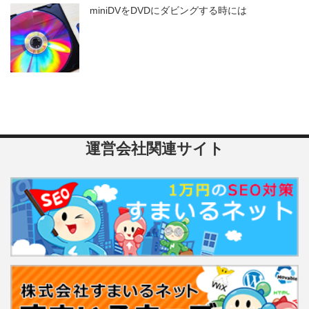
miniDVをDVDにダビングする時には
運営会社関連サイト