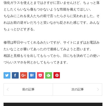
強化ガラスを使えとまではさすがに言いませんけど、ちょっと落
としたくらいなら傷もつかないような性能を備えてほしい。
ちなみにこれを友人たちの前で言ったらさらに笑われました。そ
れはお前の逆ギレだろうと笑いながら貶された感じです。みんな
ちょっとひどすぎる。
修理は即日やってくれるみたいですが、サイトにまずはお電話み
たいなことが書いてあったので連絡してみようと思います。
相談と見積もりを出してもらってから、日にちを決めてこの使い
づらいスマホを何とかしてもらってきます。
前の記事
次の記事